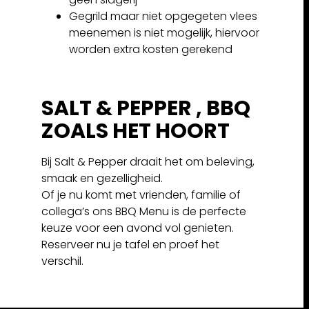
Gegrild maar niet opgegeten vlees
meenemen is niet mogelijk, hiervoor
worden extra kosten gerekend
SALT & PEPPER , BBQ
ZOALS HET HOORT
Bij Salt & Pepper draait het om beleving,
smaak en gezelligheid.
Of je nu komt met vrienden, familie of
collega’s ons BBQ Menu is de perfecte
keuze voor een avond vol genieten.
Reserveer nu je tafel en proef het
verschil.